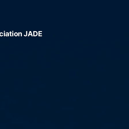
ciation JADE