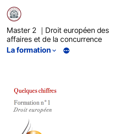
Master 2 ｜Droit européen des
affaires et de la concurrence
La formation