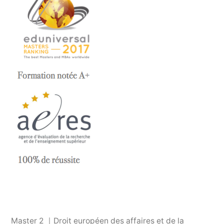
Master 2 ｜Droit européen des affaires et de la