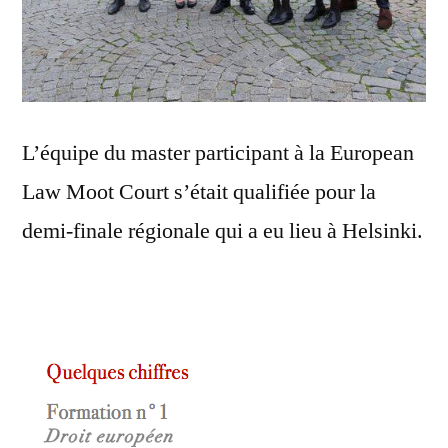
L’équipe du master participant à la European
Law Moot Court s’était qualifiée pour la
demi-finale régionale qui a eu lieu à Helsinki.