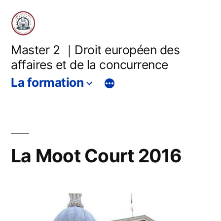
Master 2 ｜Droit européen des
affaires et de la concurrence
La formation
La Moot Court 2016