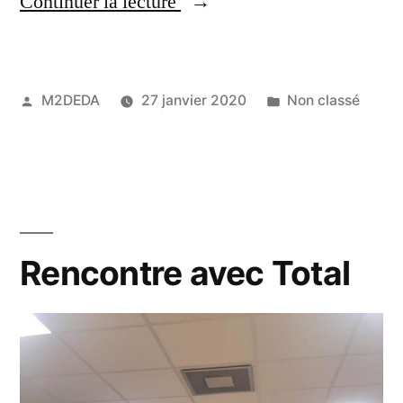
Continuer la lecture
M2DEDA
27 janvier 2020
Non classé
Rencontre avec Total