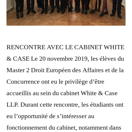
RENCONTRE AVEC LE CABINET WHITE
& CASE Le 20 novembre 2019, les élèves du
Master 2 Droit Européen des Affaires et de la
Concurrence ont eu le privilège d’être
accueillis au sein du cabinet White & Case
LLP. Durant cette rencontre, les étudiants ont
eu l’opportunité de s’intéresser au
fonctionnement du cabinet, notamment dans