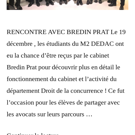
RENCONTRE AVEC BREDIN PRAT Le 19
décembre , les étudiants du M2 DEDAC ont
eu la chance d’être reçus par le cabinet
Bredin Prat pour découvrir plus en détail le
fonctionnement du cabinet et l’activité du
département Droit de la concurrence ! Ce fut
l’occasion pour les élèves de partager avec
les avocats sur leurs parcours …