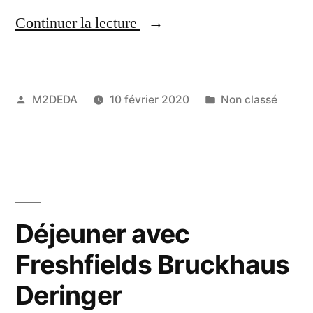
Continuer la lecture
M2DEDA
10 février 2020
Non classé
Déjeuner avec
Freshfields Bruckhaus
Deringer