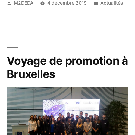
M2DEDA
4 décembre 2019
Actualités
Voyage de promotion à
Bruxelles