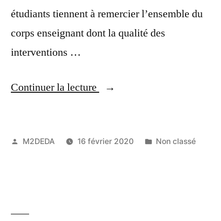
étudiants tiennent à remercier l’ensemble du
corps enseignant dont la qualité des
interventions …
Continuer la lecture
M2DEDA
16 février 2020
Non classé