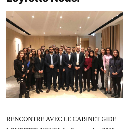
RENCONTRE AVEC LE CABINET GIDE