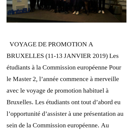
VOYAGE DE PROMOTION A
BRUXELLES (11-13 JANVIER 2019) Les
étudiants à la Commission européenne Pour
le Master 2, l’année commence à merveille
avec le voyage de promotion habituel à
Bruxelles. Les étudiants ont tout d’abord eu
l’opportunité d’assister à une présentation au
sein de la Commission européenne. Au