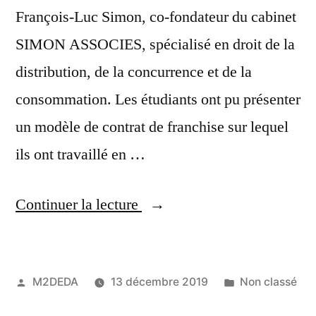
François-Luc Simon, co-fondateur du cabinet
SIMON ASSOCIES, spécialisé en droit de la
distribution, de la concurrence et de la
consommation. Les étudiants ont pu présenter
un modèle de contrat de franchise sur lequel
ils ont travaillé en …
Continuer la lecture
M2DEDA
13 décembre 2019
Non classé