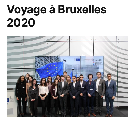
Voyage à Bruxelles
2020