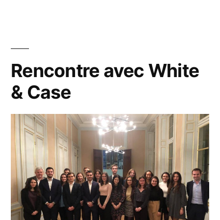
Rencontre avec White
& Case