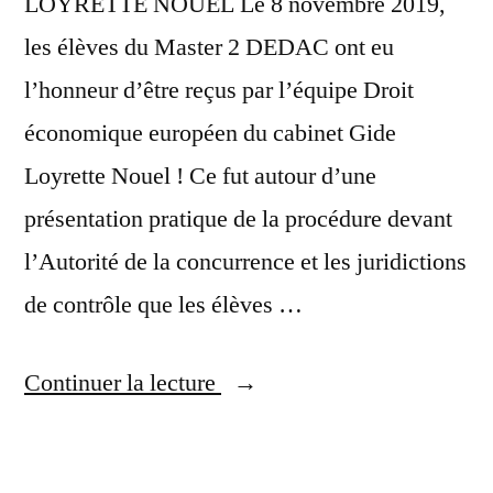
LOYRETTE NOUEL Le 8 novembre 2019,
les élèves du Master 2 DEDAC ont eu
l’honneur d’être reçus par l’équipe Droit
économique européen du cabinet Gide
Loyrette Nouel ! Ce fut autour d’une
présentation pratique de la procédure devant
l’Autorité de la concurrence et les juridictions
de contrôle que les élèves …
Continuer la lecture