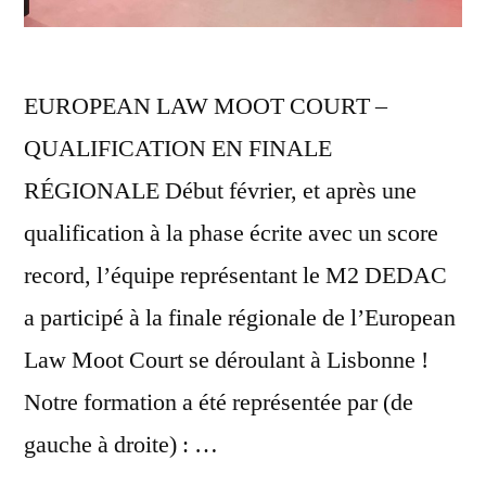
EUROPEAN LAW MOOT COURT –
QUALIFICATION EN FINALE
RÉGIONALE Début février, et après une
qualification à la phase écrite avec un score
record, l’équipe représentant le M2 DEDAC
a participé à la finale régionale de l’European
Law Moot Court se déroulant à Lisbonne !
Notre formation a été représentée par (de
gauche à droite) : …