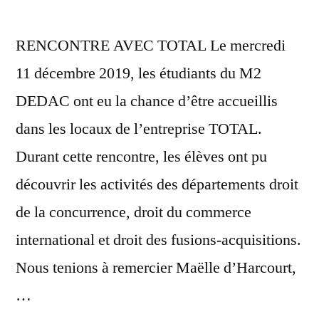
RENCONTRE AVEC TOTAL Le mercredi
11 décembre 2019, les étudiants du M2
DEDAC ont eu la chance d’être accueillis
dans les locaux de l’entreprise TOTAL.
Durant cette rencontre, les élèves ont pu
découvrir les activités des départements droit
de la concurrence, droit du commerce
international et droit des fusions-acquisitions.
Nous tenions à remercier Maëlle d’Harcourt,
…