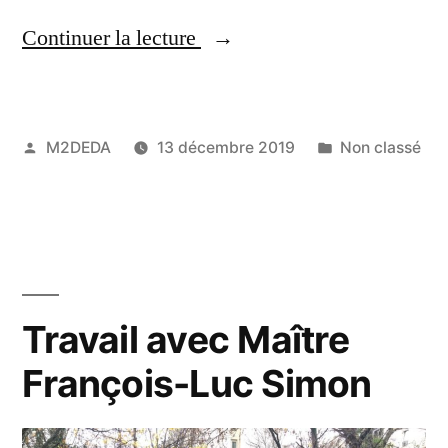
Continuer la lecture
M2DEDA
13 décembre 2019
Non classé
Travail avec Maître
François-Luc Simon