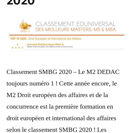
2020
Classement SMBG 2020 – Le M2 DEDAC
toujours numéro 1 ! Cette année encore, le
M2 Droit européen des affaires et de la
concurrence est la première formation en
droit européen et international des affaires
selon le classement SMBG 2020 ! Les