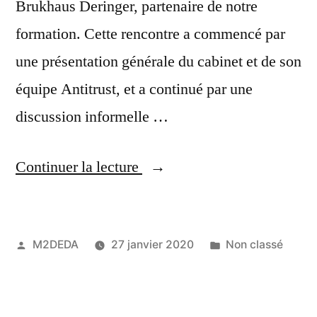
Brukhaus Deringer, partenaire de notre
formation. Cette rencontre a commencé par
une présentation générale du cabinet et de son
équipe Antitrust, et a continué par une
discussion informelle …
Continuer la lecture
M2DEDA
27 janvier 2020
Non classé