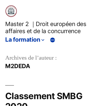
Master 2 ｜Droit européen des
affaires et de la concurrence
La formation
Archives de l’auteur :
M2DEDA
Classement SMBG