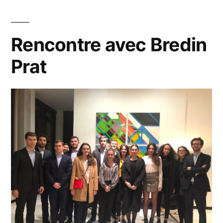
Rencontre avec Bredin
Prat