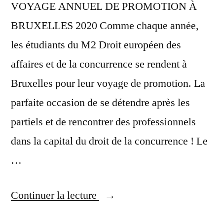
VOYAGE ANNUEL DE PROMOTION À
BRUXELLES 2020 Comme chaque année,
les étudiants du M2 Droit européen des
affaires et de la concurrence se rendent à
Bruxelles pour leur voyage de promotion. La
parfaite occasion de se détendre après les
partiels et de rencontrer des professionnels
dans la capital du droit de la concurrence ! Le
…
Continuer la lecture