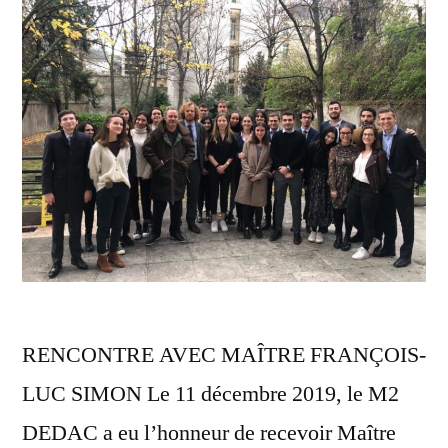
RENCONTRE AVEC MAÎTRE FRANÇOIS-
LUC SIMON Le 11 décembre 2019, le M2
DEDAC a eu l’honneur de recevoir Maître