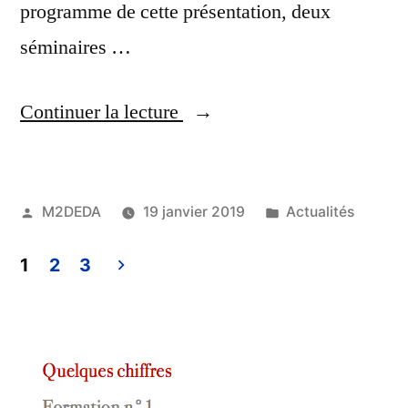
programme de cette présentation, deux
séminaires …
Continuer la lecture
M2DEDA
19 janvier 2019
Actualités
1
2
3