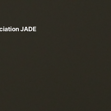
ciation JADE