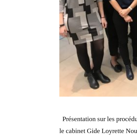
Présentation sur les procédu
le cabinet Gide Loyrette No