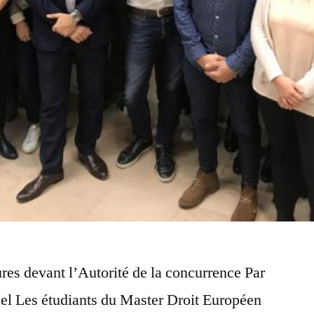
res devant l’Autorité de la concurrence Par
uel Les étudiants du Master Droit Européen