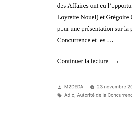
des Affaires ont eu l’opport
Loyrette Nouel) et Grégoire
pour une présentation sur la 
Concurrence et les …
Continuer la lecture
M2DEDA
23 novembre 2
Adlc
,
Autorité de la Concurren